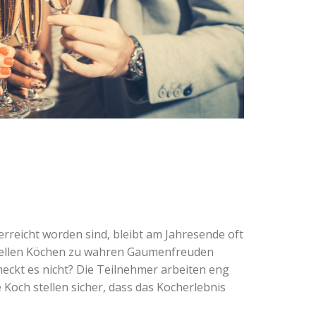
erreicht worden sind, bleibt am Jahresende oft
onellen Köchen zu wahren Gaumenfreuden
meckt es nicht? Die Teilnehmer arbeiten eng
och stellen sicher, dass das Kocherlebnis