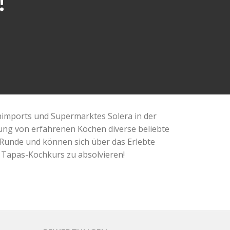
!
nimports und Supermarktes Solera in der
itung von erfahrenen Köchen diverse beliebte
 Runde und können sich über das Erlebte
 Tapas-Kochkurs zu absolvieren!