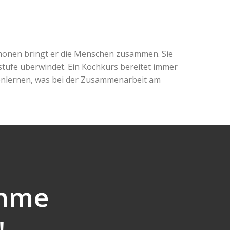
monen bringt er die Menschen zusammen. Sie
stufe überwindet. Ein Kochkurs bereitet immer
nenlernen, was bei der Zusammenarbeit am
ahme