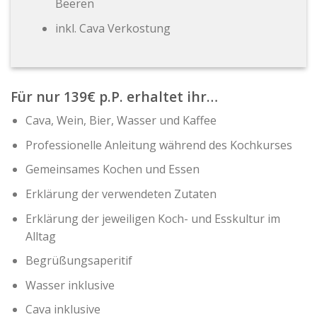
Beeren
inkl. Cava Verkostung
Für nur 139€ p.P. erhaltet ihr…
Cava, Wein, Bier, Wasser und Kaffee
Professionelle Anleitung während des Kochkurses
Gemeinsames Kochen und Essen
Erklärung der verwendeten Zutaten
Erklärung der jeweiligen Koch- und Esskultur im
Alltag
Begrüßungsaperitif
Wasser inklusive
Cava inklusive