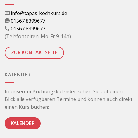
info@tapas-kochkurs.de
01567 8399677
01567 8399677
(Telefonzeiten: Mo-Fr 9-14h)
ZUR KONTAKTSEITE
KALENDER
In unserem Buchungskalender sehen Sie auf einen
Blick alle verfügbaren Termine und können auch direkt
einen Kurs buchen:
KALENDER