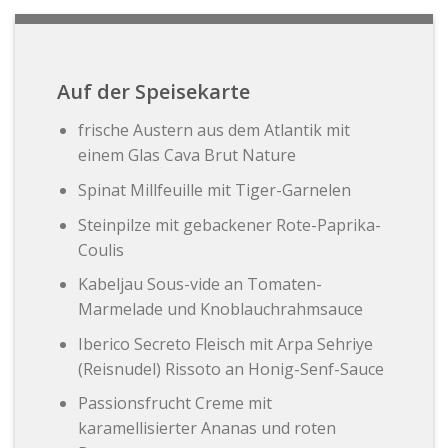
Auf der Speisekarte
frische Austern aus dem Atlantik mit
einem Glas Cava Brut Nature
Spinat Millfeuille mit Tiger-Garnelen
Steinpilze mit gebackener Rote-Paprika-
Coulis
Kabeljau Sous-vide an Tomaten-
Marmelade und Knoblauchrahmsauce
Iberico Secreto Fleisch mit Arpa Sehriye
(Reisnudel) Rissoto an Honig-Senf-Sauce
Passionsfrucht Creme mit
karamellisierter Ananas und roten