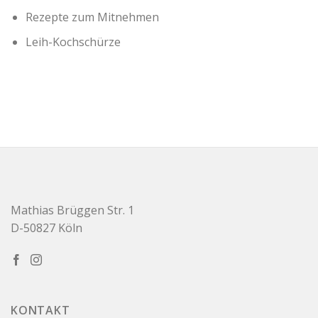
Rezepte zum Mitnehmen
Leih-Kochschürze
Mathias Brüggen Str. 1
D-50827 Köln
KONTAKT