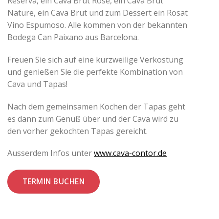
Reserva, ein Cava Brut Rosé, ein Cava Brut
Nature, ein Cava Brut und zum Dessert ein Rosat
Vino Espumoso. Alle kommen von der bekannten
Bodega Can Paixano aus Barcelona.
Freuen Sie sich auf eine kurzweilige Verkostung
und genießen Sie die perfekte Kombination von
Cava und Tapas!
Nach dem gemeinsamen Kochen der Tapas geht
es dann zum Genuß über und der Cava wird zu
den vorher gekochten Tapas gereicht.
Ausserdem Infos unter
www.cava-contor.de
TERMIN BUCHEN