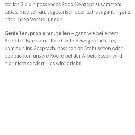
stellen Sie ein passendes Food-Konzept zusammen:
tapas, mediterran, vegetarisch oder extravagant – ganz
nach Ihren Vorstellungen.
Genießen, probieren, teilen
– ganz wie bei einem
Abend in Barcelona. Ihre Gäste bewegen sich frei,
kommen ins Gespräch, naschen an Stehtischen oder
beobachten unsere Köche bei der Arbeit. Essen wird
hier nicht serviert – es wird erlebt!