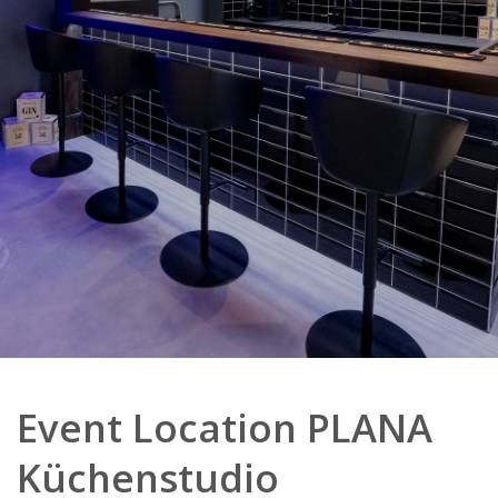
Event Location PLANA
Küchenstudio