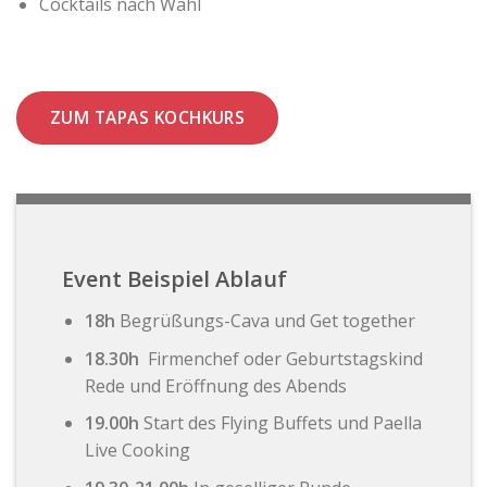
Cocktails nach Wahl
ZUM TAPAS KOCHKURS
Event Beispiel Ablauf
18h
Begrüßungs-Cava und Get together
18.30h
Firmenchef oder Geburtstagskind
Rede und Eröffnung des Abends
19.00h
Start des Flying Buffets und Paella
Live Cooking