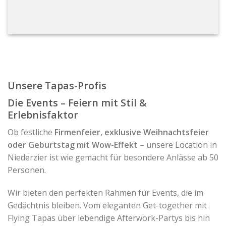
Unsere Tapas-Profis
Die Events – Feiern mit Stil &
Erlebnisfaktor
Ob festliche
Firmenfeier, exklusive Weihnachtsfeier
oder Geburtstag mit Wow-Effekt
– unsere Location in
Niederzier ist wie gemacht für besondere Anlässe ab 50
Personen.
Wir bieten den perfekten Rahmen für Events, die im
Gedächtnis bleiben. Vom eleganten Get-together mit
Flying Tapas über lebendige Afterwork-Partys bis hin