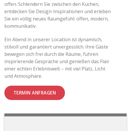
offen. Schlendern Sie zwischen den Küchen,
entdecken Sie Design-Inspirationen und erleben
Sie ein völlig neues Raumgefühl: offen, modern,
kommunikativ.
Ein Abend in unserer Location ist dynamisch,
stilvoll und garantiert unvergesslich. Ihre Gäste
bewegen sich frei durch die Räume, führen
inspirierende Gespräche und genießen das Flair
einer echten Erlebniswelt – mit viel Platz, Licht
und Atmosphäre.
TERMIN ANFRAGEN