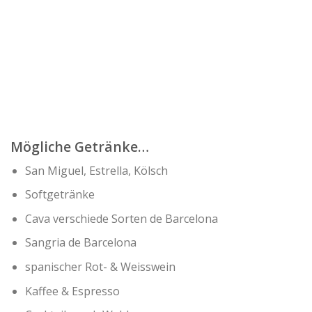
Mögliche Getränke…
San Miguel, Estrella, Kölsch
Softgetränke
Cava verschiede Sorten de Barcelona
Sangria de Barcelona
spanischer Rot- & Weisswein
Kaffee & Espresso