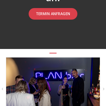
TERMIN ANFRAGEN
GALERIE ANSEHEN