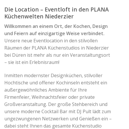
Die Location – Eventloft in den PLANA
Küchenwelten Niederzier
Willkommen an einem Ort, der Kochen, Design
und Feiern auf einzigartige Weise verbindet.
Unsere neue Eventlocation in den stilvollen
Räumen der PLANA Küchenstudios in Niederzier
bei Düren ist mehr als nur ein Veranstaltungsort
– sie ist ein Erlebnisraum!
Inmitten modernster Designküchen, stilvoller
Hochtische und offener Kochinseln entsteht ein
außergewöhnliches Ambiente für Ihre
Firmenfeier, Weihnachtsfeier oder private
Großveranstaltung. Der große Stehbereich und
unsere moderne Cocktail Bar mit DJ Pult lädt zum
ungezwungenen Netzwerken und Genießen ein –
dabei steht Ihnen das gesamte Küchenstudio