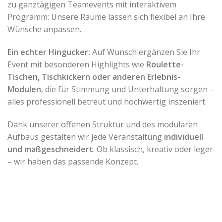
zu ganztägigen Teamevents mit interaktivem
Programm: Unsere Räume lassen sich flexibel an Ihre
Wünsche anpassen.
Ein echter Hingucker:
Auf Wunsch ergänzen Sie Ihr
Event mit besonderen Highlights wie
Roulette-
Tischen, Tischkickern oder anderen Erlebnis-
Modulen
, die für Stimmung und Unterhaltung sorgen –
alles professionell betreut und hochwertig inszeniert.
Dank unserer offenen Struktur und des modularen
Aufbaus gestalten wir jede Veranstaltung
individuell
und maßgeschneidert
. Ob klassisch, kreativ oder leger
– wir haben das passende Konzept.