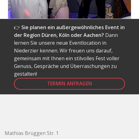
👉
Sie planen ein außergewöhnliches Event in
der Region Düren, Köln oder Aachen?
Dann
lernen Sie unsere neue Eventlocation in
Niederzier kennen. Wir freuen uns darauf,
gemeinsam mit Ihnen ein stilvolles Fest voller
Genuss, Gespräche und Überraschungen zu
gestalten!
TERMIN ANFRAGEN
Mathias Brüggen Str. 1