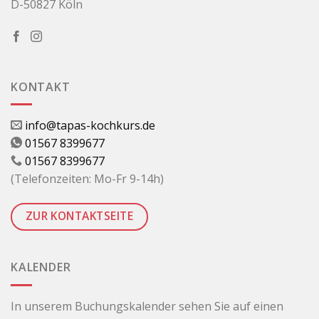
D-50827 Köln
KONTAKT
info@tapas-kochkurs.de
01567 8399677
01567 8399677
(Telefonzeiten: Mo-Fr 9-14h)
ZUR KONTAKTSEITE
KALENDER
In unserem Buchungskalender sehen Sie auf einen