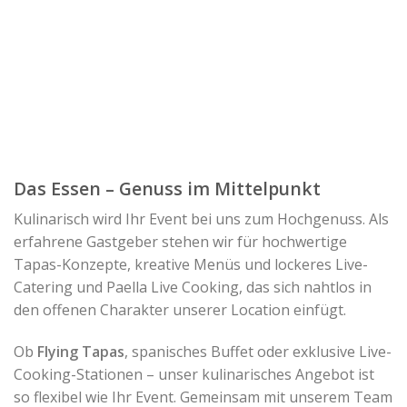
Das Essen – Genuss im Mittelpunkt
Kulinarisch wird Ihr Event bei uns zum Hochgenuss. Als
erfahrene Gastgeber stehen wir für hochwertige
Tapas-Konzepte, kreative Menüs und lockeres Live-
Catering und Paella Live Cooking, das sich nahtlos in
den offenen Charakter unserer Location einfügt.
Ob
Flying Tapas
, spanisches Buffet oder exklusive Live-
Cooking-Stationen – unser kulinarisches Angebot ist
so flexibel wie Ihr Event. Gemeinsam mit unserem Team