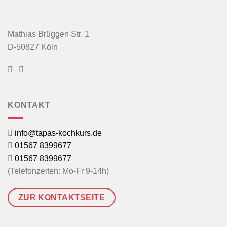
Mathias Brüggen Str. 1
D-50827 Köln
KONTAKT
info@tapas-kochkurs.de
01567 8399677
01567 8399677
(Telefonzeiten: Mo-Fr 9-14h)
ZUR KONTAKTSEITE