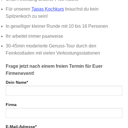
Für unseren
Tapas Kochkurs
brauchst du kein
Spitzenkoch zu sein!
In geselliger kleiner Runde mit 10 bis 16 Personen
Ihr arbeitet immer paarweise
30-45min moderierte Genuss-Tour durch den
Feinkostladen mit vielen Verkostungsstationen
Frage jetzt nach einem freien Termin für Euer
Firmenevent!
Dein Name*
Firma
E-Mail-Adresse*