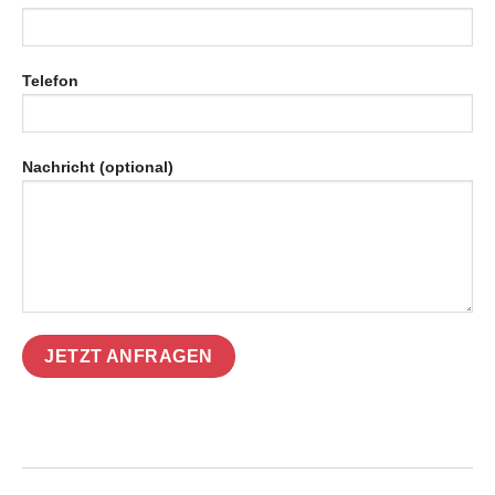
Telefon
Nachricht (optional)