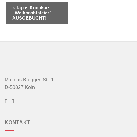
Veranstaltung
«
Tapas Kochkurs
„Weihnachtsfeier“ -
Navigation
AUSGEBUCHT!
Mathias Brüggen Str. 1
D-50827 Köln
KONTAKT