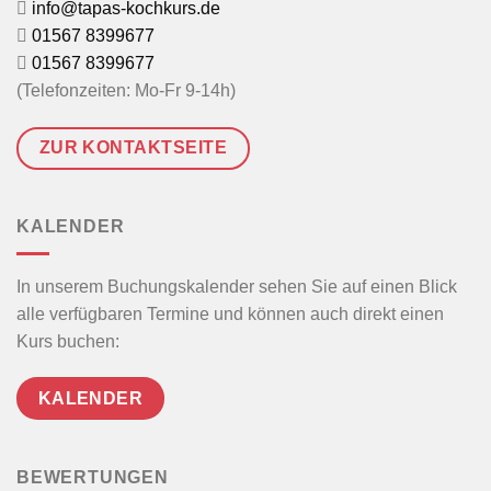
info@tapas-kochkurs.de
01567 8399677
01567 8399677
(Telefonzeiten: Mo-Fr 9-14h)
ZUR KONTAKTSEITE
KALENDER
In unserem Buchungskalender sehen Sie auf einen Blick
alle verfügbaren Termine und können auch direkt einen
Kurs buchen:
KALENDER
BEWERTUNGEN