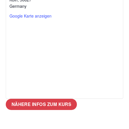
Germany
Google Karte anzeigen
NÄHERE INFOS ZUM KURS