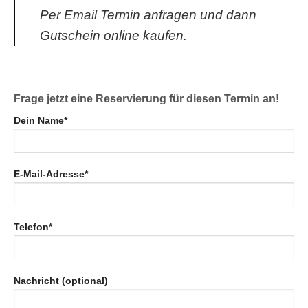
Per Email Termin anfragen und dann
Gutschein online kaufen.
Frage jetzt eine Reservierung für diesen Termin an!
Dein Name*
E-Mail-Adresse*
Telefon*
Nachricht (optional)