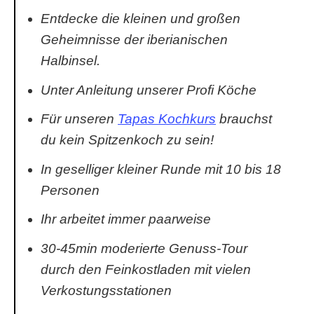
Entdecke die kleinen und großen
Geheimnisse der iberianischen
Halbinsel.
Unter Anleitung unserer Profi Köche
Für unseren
Tapas Kochkurs
brauchst
du kein Spitzenkoch zu sein!
In geselliger kleiner Runde mit 10 bis 18
Personen
Ihr arbeitet immer paarweise
30-45min moderierte Genuss-Tour
durch den Feinkostladen mit vielen
Verkostungsstationen