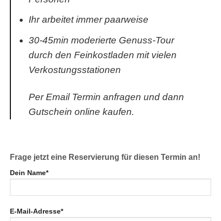
Ihr arbeitet immer paarweise
30-45min moderierte Genuss-Tour
durch den Feinkostladen mit vielen
Verkostungsstationen
Per Email Termin anfragen und dann
Gutschein online kaufen.
Frage jetzt eine Reservierung für diesen Termin an!
Dein Name*
E-Mail-Adresse*