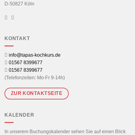
D-50827 Köln
KONTAKT
info@tapas-kochkurs.de
01567 8399677
01567 8399677
(Telefonzeiten: Mo-Fr 9-14h)
ZUR KONTAKTSEITE
KALENDER
In unserem Buchungskalender sehen Sie auf einen Blick