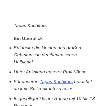
Tapas Kochkurs
Ein Überblick
Entdecke die kleinen und großen
Geheimnisse der iberianischen
Halbinsel.
Unter Anleitung unserer Profi Köche
Für unseren
Tapas Kochkurs
brauchst
du kein Spitzenkoch zu sein!
In geselliger kleiner Runde mit 10 bis 18
Personen