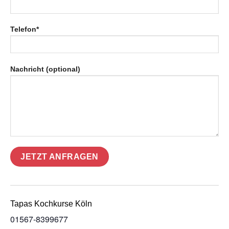
Telefon*
Nachricht (optional)
Tapas Kochkurse Köln
01567-8399677