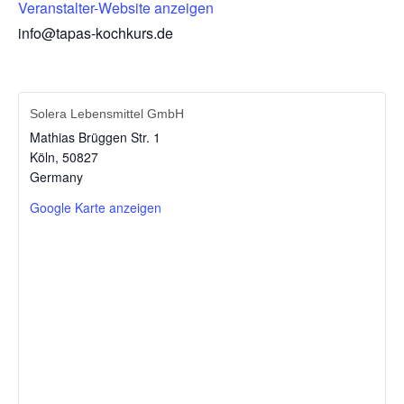
Veranstalter-Website anzeigen
info@tapas-kochkurs.de
Solera Lebensmittel GmbH
Mathias Brüggen Str. 1
Köln
,
50827
Germany
Google Karte anzeigen