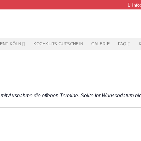
info
ENT KÖLN
KOCHKURS GUTSCHEIN
GALERIE
FAQ
 mit Ausnahme die offenen Termine. Sollte Ihr Wunschdatum hier 