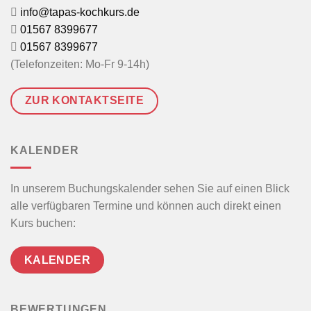
info@tapas-kochkurs.de
01567 8399677
01567 8399677
(Telefonzeiten: Mo-Fr 9-14h)
ZUR KONTAKTSEITE
KALENDER
In unserem Buchungskalender sehen Sie auf einen Blick
alle verfügbaren Termine und können auch direkt einen
Kurs buchen:
KALENDER
BEWERTUNGEN