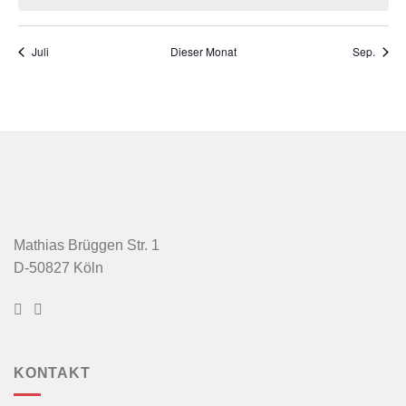
Juli
Dieser Monat
Sep.
Mathias Brüggen Str. 1
D-50827 Köln
KONTAKT