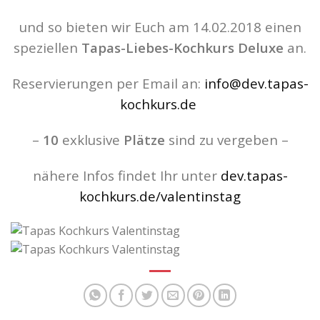
und so bieten wir Euch am 14.02.2018 einen
speziellen
Tapas-Liebes-Kochkurs Deluxe
an.
Reservierungen per Email an:
info@dev.tapas-
kochkurs.de
–
10
exklusive
Plätze
sind zu vergeben –
nähere Infos findet Ihr unter
dev.tapas-
kochkurs.de/valentinstag