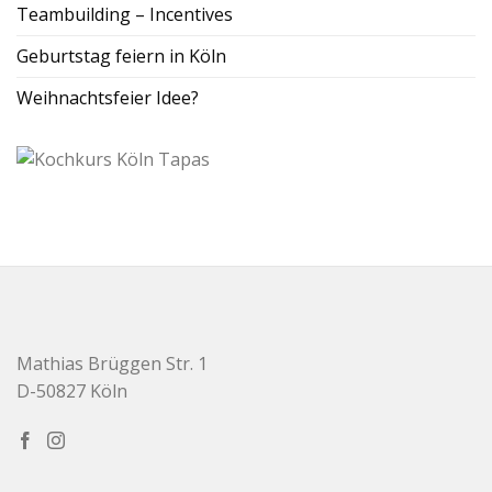
Teambuilding – Incentives
Geburtstag feiern in Köln
Weihnachtsfeier Idee?
Mathias Brüggen Str. 1
D-50827 Köln