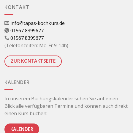
KONTAKT
info@tapas-kochkurs.de
01567 8399677
01567 8399677
(Telefonzeiten: Mo-Fr 9-14h)
ZUR KONTAKTSEITE
KALENDER
In unserem Buchungskalender sehen Sie auf einen
Blick alle verfügbaren Termine und können auch direkt
einen Kurs buchen:
KALENDER