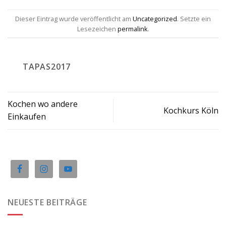
Dieser Eintrag wurde veröffentlicht am
Uncategorized
. Setzte ein
Lesezeichen
permalink
.
TAPAS2017
Kochen wo andere
Kochkurs Köln
Einkaufen
NEUESTE BEITRÄGE